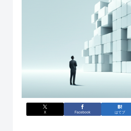
X
Facebook
はてブ