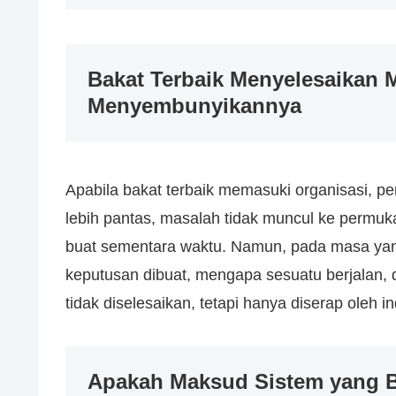
Bakat Terbaik Menyelesaikan 
Menyembunyikannya
Apabila bakat terbaik memasuki organisasi, p
lebih pantas, masalah tidak muncul ke permu
buat sementara waktu. Namun, pada masa yan
keputusan dibuat, mengapa sesuatu berjalan,
tidak diselesaikan, tetapi hanya diserap oleh in
Apakah Maksud Sistem yang B