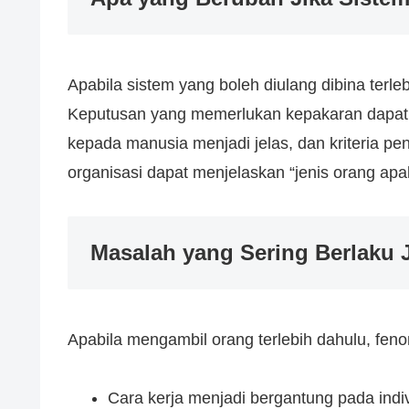
Apabila sistem yang boleh diulang dibina terle
Keputusan yang memerlukan kepakaran dapat 
kepada manusia menjadi jelas, dan kriteria pen
organisasi dapat menjelaskan “jenis orang apa
Masalah yang Sering Berlaku
Apabila mengambil orang terlebih dahulu, fen
Cara kerja menjadi bergantung pada indiv