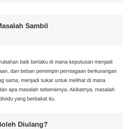
Masalah Sambil
erubahan baik berlaku di mana keputusan menjadi
kaan, dan beban pemimpin perniagaan berkurangan
g sama, menjadi sukar untuk melihat di mana
 dan apa masalah sebenarnya. Akibatnya, masalah
dividu yang berbakat itu.
oleh Diulang?