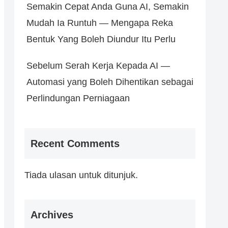
Semakin Cepat Anda Guna AI, Semakin
Mudah Ia Runtuh — Mengapa Reka
Bentuk Yang Boleh Diundur Itu Perlu
Sebelum Serah Kerja Kepada AI —
Automasi yang Boleh Dihentikan sebagai
Perlindungan Perniagaan
Recent Comments
Tiada ulasan untuk ditunjuk.
Archives