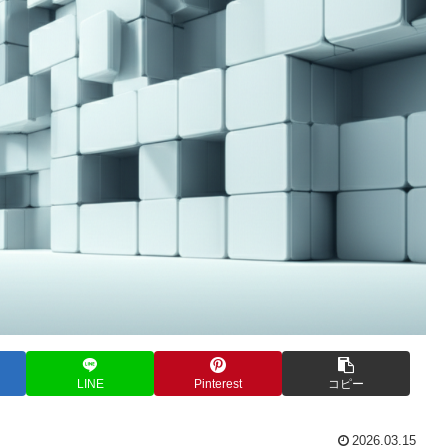
LINE
Pinterest
コピー
2026.03.15