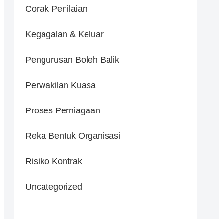
Corak Penilaian
Kegagalan & Keluar
Pengurusan Boleh Balik
Perwakilan Kuasa
Proses Perniagaan
Reka Bentuk Organisasi
Risiko Kontrak
Uncategorized