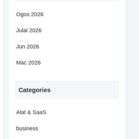
Ogos 2026
Julai 2026
Jun 2026
Mac 2026
Categories
Alat & SaaS
business