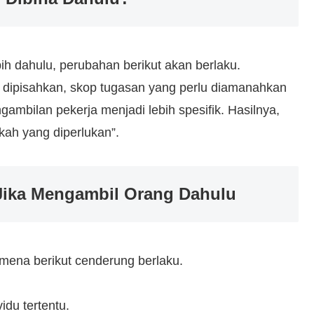
bih dahulu, perubahan berikut akan berlaku.
dipisahkan, skop tugasan yang perlu diamanahkan
gambilan pekerja menjadi lebih spesifik. Hasilnya,
kah yang diperlukan”.
 Jika Mengambil Orang Dahulu
omena berikut cenderung berlaku.
idu tertentu.