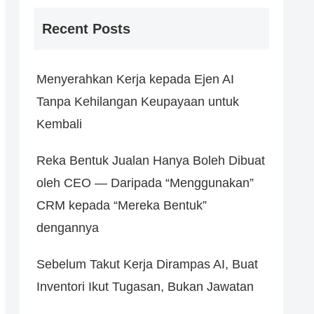
Recent Posts
Menyerahkan Kerja kepada Ejen AI
Tanpa Kehilangan Keupayaan untuk
Kembali
Reka Bentuk Jualan Hanya Boleh Dibuat
oleh CEO ― Daripada “Menggunakan”
CRM kepada “Mereka Bentuk”
dengannya
Sebelum Takut Kerja Dirampas AI, Buat
Inventori Ikut Tugasan, Bukan Jawatan