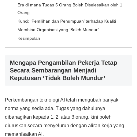
Era di mana Tugas 5 Orang Boleh Diselesaikan oleh 1
Orang
Kunci: ‘Pemilihan dan Penumpuan’ terhadap Kualiti
Membina Organisasi yang ‘Boleh Mundur’
Kesimpulan
Mengapa Pengambilan Pekerja Tetap
Secara Sembarangan Menjadi
Keputusan ‘Tidak Boleh Mundur’
Perkembangan teknologi AI telah mengubah banyak
norma yang sedia ada. Tugas yang dahulunya
dibahagikan kepada 1, 2, atau 3 orang, kini boleh
diuruskan secara menyeluruh dengan aliran kerja yang
memanfaatkan AI.