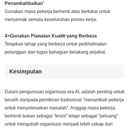
Penambahbaikan’
Gunakan masa pekerja berhenti atau bertukar untuk
menyemak semula keseluruhan proses kerja.
4>Gunakan Piawaian Kualiti yang Berbeza
Tetapkan tahap yang berbeza untuk perkhidmatan
pelanggan dan tugas bahagian belakang pejabat.
Kesimpulan
Dalam pengurusan organisasi era AI, adalah penting untuk
beralih daripada pemikiran tradisional “menambah pekerja
untuk menyelesaikan masalah”. Anggap masa pekerja
berhenti bukan sebagai “krisis” tetapi sebagai “peluang”
untuk mengubah organisasi menjadi lebih cekap dan