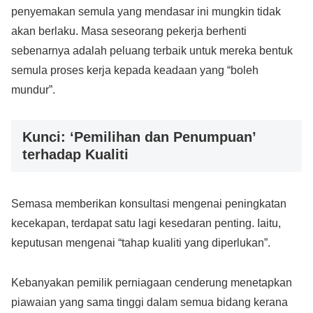
penyemakan semula yang mendasar ini mungkin tidak
akan berlaku. Masa seseorang pekerja berhenti
sebenarnya adalah peluang terbaik untuk mereka bentuk
semula proses kerja kepada keadaan yang “boleh
mundur”.
Kunci: ‘Pemilihan dan Penumpuan’
terhadap Kualiti
Semasa memberikan konsultasi mengenai peningkatan
kecekapan, terdapat satu lagi kesedaran penting. Iaitu,
keputusan mengenai “tahap kualiti yang diperlukan”.
Kebanyakan pemilik perniagaan cenderung menetapkan
piawaian yang sama tinggi dalam semua bidang kerana