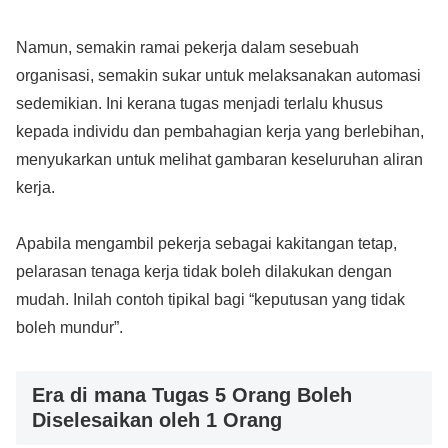
Namun, semakin ramai pekerja dalam sesebuah
organisasi, semakin sukar untuk melaksanakan automasi
sedemikian. Ini kerana tugas menjadi terlalu khusus
kepada individu dan pembahagian kerja yang berlebihan,
menyukarkan untuk melihat gambaran keseluruhan aliran
kerja.
Apabila mengambil pekerja sebagai kakitangan tetap,
pelarasan tenaga kerja tidak boleh dilakukan dengan
mudah. Inilah contoh tipikal bagi “keputusan yang tidak
boleh mundur”.
Era di mana Tugas 5 Orang Boleh
Diselesaikan oleh 1 Orang