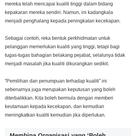
mereka telah mencapai kualiti tinggi dalam bidang
kepakaran mereka sendiri. Namun, ini kadangkala
menjadi penghalang kepada peningkatan kecekapan.
Sebagai contoh, reka bentuk perkhidmatan untuk
pelanggan memerlukan kualiti yang tinggi, tetapi bagi
tugas-tugas bahagian belakang pejabat, selalunya tidak
menjadi masalah jika kualiti dikurangkan sedikit.
“Pemilihan dan penumpuan terhadap kualiti” ini
sebenarnya juga merupakan keputusan yang boleh
diterbalikkan. Kita boleh bermula dengan memberi
keutamaan kepada kecekapan, dan kemudian
meningkatkan kualiti kemudian jika diperlukan.
Membina Organisasi yang ‘Boleh