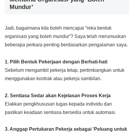
Mundur’
Jadi, bagaimana kita boleh mencapai “reka bentuk
organisasi yang boleh mundur”? Saya telah merumuskan
beberapa perkara penting berdasarkan pengalaman saya.
1. Pilih Bentuk Pekerjaan dengan Berhati-hati
Sebelum mengambil pekerja tetap, pertimbangkan untuk
menggunakan kontrak atau pekerja sambilan.
2. Sentiasa Sedar akan Kejelasan Proses Kerja
Elakkan pengkhususan tugas kepada individu dan
pastikan keadaan sentiasa bersedia untuk automasi.
3. Anggap Pertukaran Pekerja sebagai ‘Peluang untuk