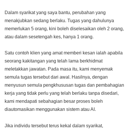
Dalam syarikat yang saya bantu, perubahan yang
menakjubkan sedang berlaku. Tugas yang dahulunya
memerlukan 5 orang, kini boleh diselesaikan oleh 2 orang,
atau dalam sesetengah kes, hanya 1 orang.
Satu contoh klien yang amat memberi kesan ialah apabila
seorang kakitangan yang telah lama berkhidmat
meletakkan jawatan. Pada masa itu, kami menyemak
semula tugas tersebut dari awal. Hasilnya, dengan
menyusun semula pengkhususan tugas dan pembahagian
kerja yang tidak perlu yang telah berlaku tanpa disedari,
kami mendapati sebahagian besar proses boleh
diautomasikan menggunakan sistem atau AI.
Jika individu tersebut terus kekal dalam syarikat,